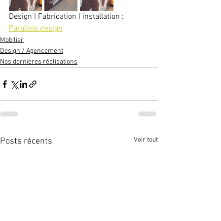
Design | Fabrication | installation : 
Parallele.design
Mobilier
Design / Agencement
Nos dernières réalisations
Voir tout
Posts récents