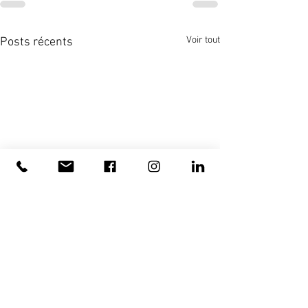
Voir tout
Posts récents