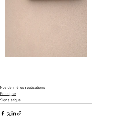
Nos dernières réalisations
Enseigne
Signalétique