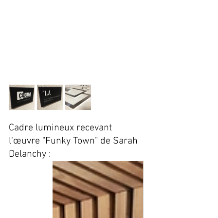
Cadre lumineux recevant 
l'œuvre "Funky Town" de Sarah 
Delanchy :