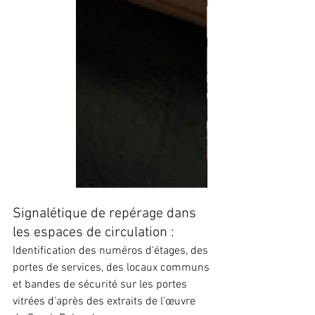
Signalétique de repérage dans 
les espaces de circulation :
Identification des numéros d'étages, des 
portes de services, des locaux communs 
et bandes de sécurité sur les portes 
vitrées d'après des extraits de l'œuvre 