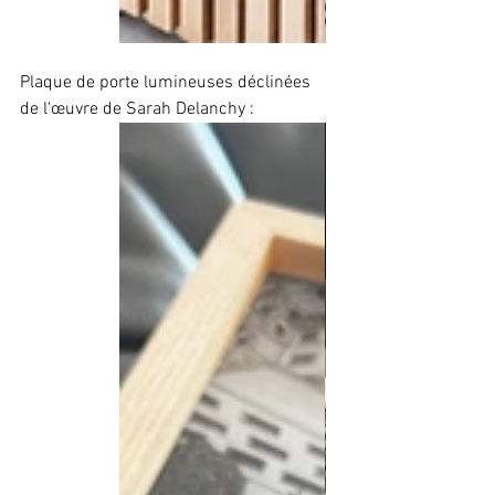
Plaque de porte lumineuses déclinées 
de l'œuvre de Sarah Delanchy :