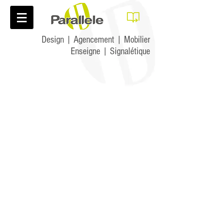
Design | Agencement | Mobilier
Enseigne | Signalétique