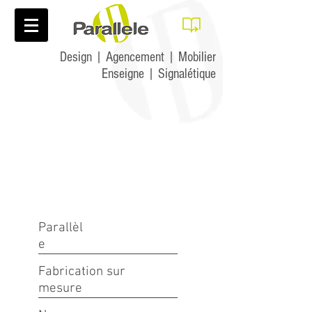
Design | Agencement | Mobilier
Enseigne | Signalétique
Parallèl
e
Fabrication sur
mesure