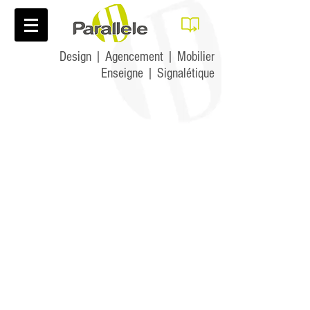
Design | Agencement | Mobilier
Enseigne | Signalétique