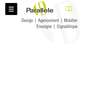
Design | Agencement | Mobilier
Enseigne | Signalétique