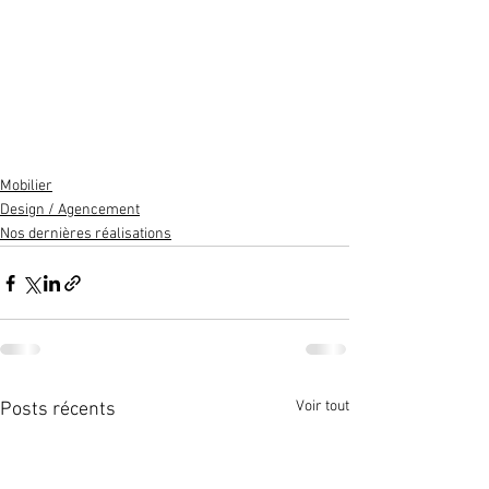
Mobilier
Design / Agencement
Nos dernières réalisations
Voir tout
Posts récents