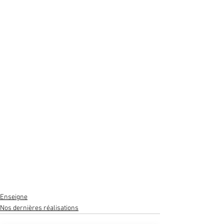
Enseigne
Nos dernières réalisations