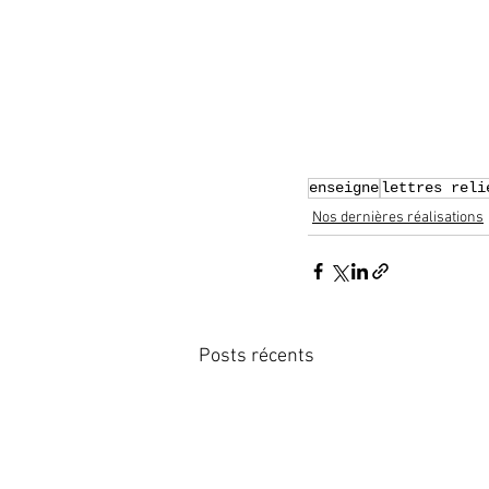
enseigne
lettres reli
Nos dernières réalisations
Posts récents