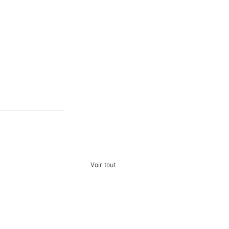
Voir tout