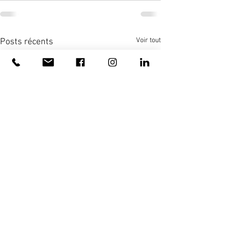
Voir tout
Posts récents