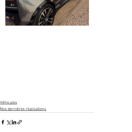
Véhicules
Nos dernières réalisations