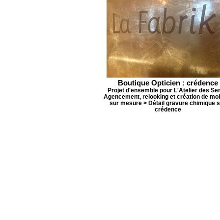
Boutique Opticien : crédence
Projet d'ensemble pour L'Atelier des Sen
Agencement, relooking et création de mob
sur mesure > Détail gravure chimique 
crédence