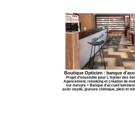
Boutique Opticien : banque d'acc
Projet d'ensemble pour L'Atelier des Sen
Agencement, relooking et création de mob
sur mesure > Banque d'accueil lumineus
acier oxydé, gravure chimique, plexi et mi