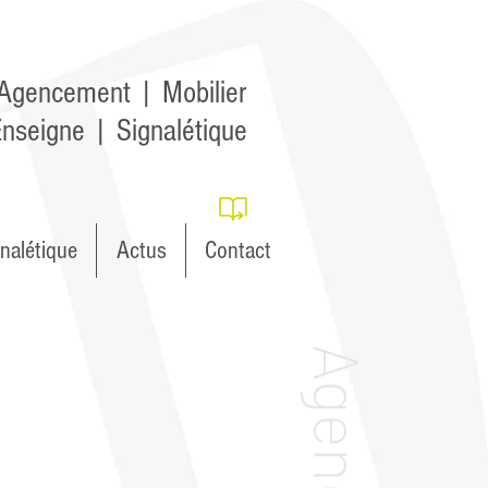
Agencement | Mobilier
nseigne | Signalétique
nalétique
Actus
Contact