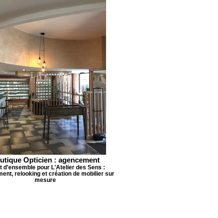
utique Opticien : agencement
t d'ensemble pour L'Atelier des Sens :
nt, relooking et création de mobilier sur
mesure