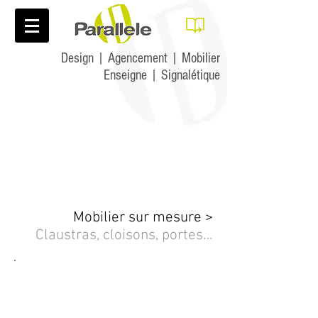
Design | Agencement | Mobilier
Enseigne | Signalétique
Mobilier sur mesure
>
Claustras, cloisons, portes…