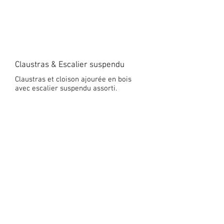
Claustras & Escalier suspendu
Claustras et cloison ajourée en bois
avec escalier suspendu assorti.