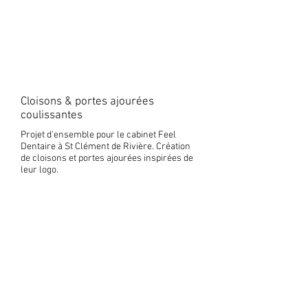
Cloisons & portes ajourées
coulissantes
Projet d'ensemble pour le cabinet Feel
Dentaire à St Clément de Rivière. Création
de cloisons et portes ajourées inspirées de
leur logo.