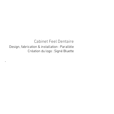
Cabinet Feel Dentaire
Design, fabrication & installation : Parallèle
Création du logo : Signé Bluette