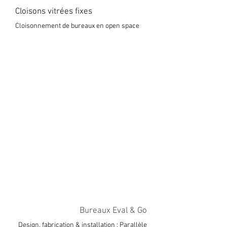
Cloisons vitrées fixes
Cloisonnement de bureaux en open space
Bureaux Eval & Go
Design, fabrication & installation : Parallèle