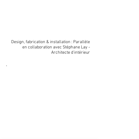
Design, fabrication & installation : Parallèle
en collaboration avec Stéphane Lay -
Architecte d'intérieur