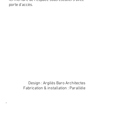
porte d'accès.
Design : Argilès Baro Architectes
Fabrication & installation : Parallèle